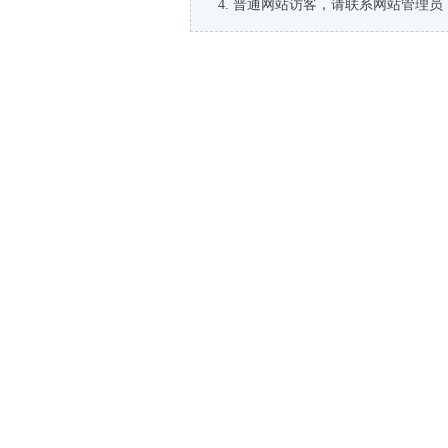
普通网站访客，请联系网站管理员