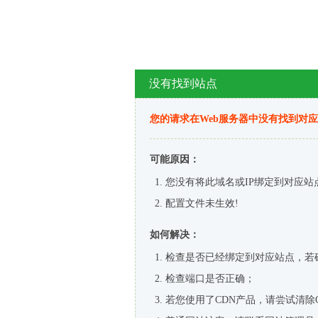
没有找到站点
您的请求在Web服务器中没有找到对
可能原因：
您没有将此域名或IP绑定到对应站
配置文件未生效!
如何解决：
检查是否已经绑定到对应站点，若
检查端口是否正确；
若您使用了CDN产品，请尝试清除